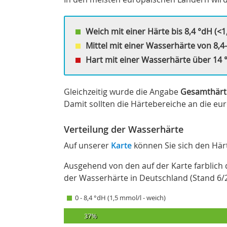
Weich mit einer Härte bis 8,4 °dH (<1
Mittel mit einer Wasserhärte von 8,4-
Hart mit einer Wasserhärte über 14 °
Gleichzeitig wurde die Angabe
Gesamthärte 
Damit sollten die Härtebereiche an die e
Verteilung der Wasserhärte
Auf unserer
Karte
können Sie sich den Här
Ausgehend von den auf der Karte farblich d
der Wasserhärte in Deutschland (Stand 6/
0 - 8,4 °dH (1,5 mmol/l - weich)
37%