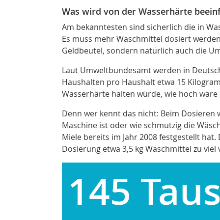
Was wird von der Wasserhärte beeinf
Am bekanntesten sind sicherlich die in Wa
Es muss mehr Waschmittel dosiert werden. 
Geldbeutel, sondern natürlich auch die U
Laut Umweltbundesamt werden in Deutschla
Haushalten
pro Haushalt etwa 15 Kilogram
Wasserhärte halten würde, wie hoch wäre 
Denn wer kennt das nicht: Beim Dosieren 
Maschine ist oder wie schmutzig die Wäsche 
Miele bereits im Jahr 2008 festgestellt hat
.
Dosierung etwa 3,5 kg Waschmittel zu viel
145 Tau